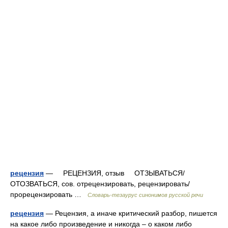
рецензия
— РЕЦЕНЗИЯ, отзыв ОТЗЫВАТЬСЯ/
ОТОЗВАТЬСЯ, сов. отрецензировать, рецензировать/
прорецензировать …
Словарь-тезаурус синонимов русской речи
рецензия
— Рецензия, а иначе критический разбор, пишется
на какое либо произведение и никогда – о каком либо