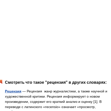
Смотреть что такое "рецензия" в других словарях:
Рецензия
— Рецензия жанр журналистики, а также научной и
художественной критики. Рецензия информирует о новом
произведении, содержит его краткий анализ и оценку [1]. В
переводе с латинского «recensio» означает «просмотр,